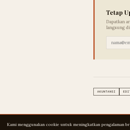
Tetap U
Dapatkan ar
langsung di
AKUNTANSI
EDI
Kami menggunakan cookie untuk meningkatkan pengalaman br