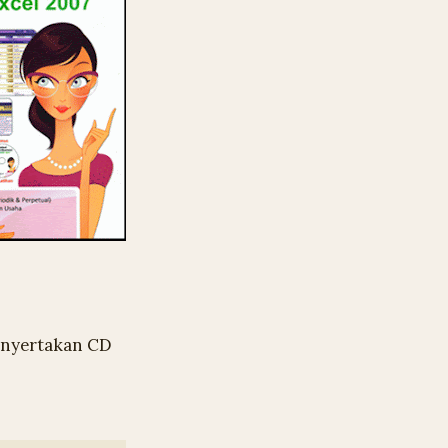
menyertakan CD