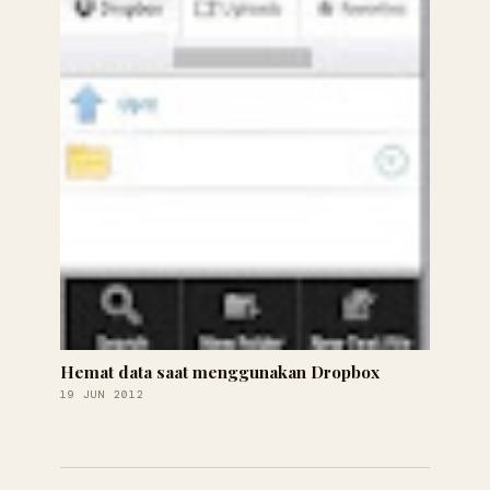
Hemat data saat menggunakan Dropbox
19 JUN 2012