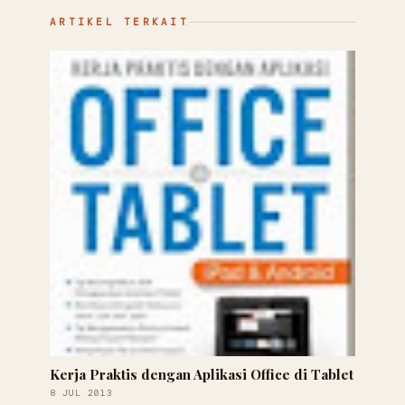
ARTIKEL TERKAIT
Kerja Praktis dengan Aplikasi Office di Tablet
8 JUL 2013