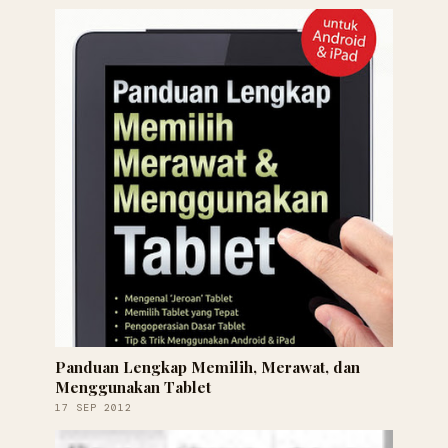
Panduan Lengkap Memilih, Merawat, dan
Menggunakan Tablet
17 SEP 2012