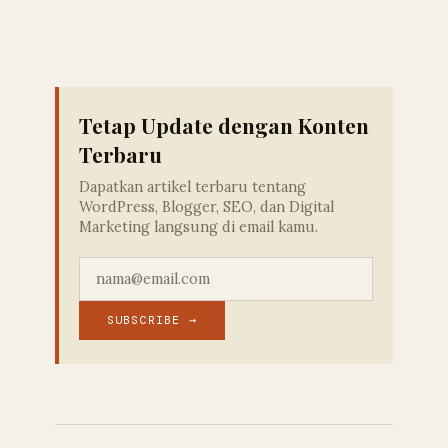
Tetap Update dengan Konten
Terbaru
Dapatkan artikel terbaru tentang
WordPress, Blogger, SEO, dan Digital
Marketing langsung di email kamu.
SUBSCRIBE →