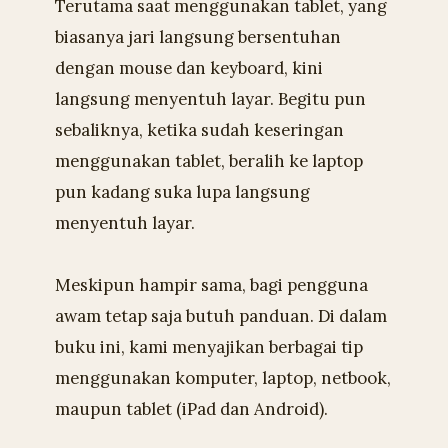
Terutama saat menggunakan tablet, yang
biasanya jari langsung bersentuhan
dengan mouse dan keyboard, kini
langsung menyentuh layar. Begitu pun
sebaliknya, ketika sudah keseringan
menggunakan tablet, beralih ke laptop
pun kadang suka lupa langsung
menyentuh layar.
Meskipun hampir sama, bagi pengguna
awam tetap saja butuh panduan. Di dalam
buku ini, kami menyajikan berbagai tip
menggunakan komputer, laptop, netbook,
maupun tablet (iPad dan Android).