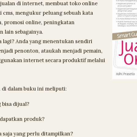
ualan di internet, membuat toko online
i cms, mengukur peluang sebuah kata
n, promosi online, peningkatan
n lain sebagainya.
a lagi? Anda yang menentukan sendiri
njadi penonton, ataukah menjadi pemain,
gunakan internet secara produktif melalui
 di dalam buku ini meliputi:
 bisa dijual?
dapatkan produk?
a saja yang perlu ditampilkan?