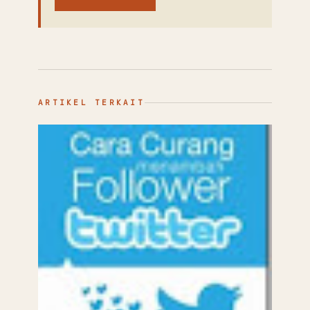
ARTIKEL TERKAIT