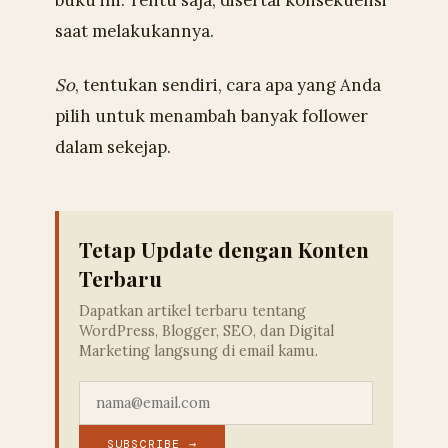
saat melakukannya.
So
, tentukan sendiri, cara apa yang Anda
pilih untuk menambah banyak follower
dalam sekejap.
Tetap Update dengan Konten
Terbaru
Dapatkan artikel terbaru tentang
WordPress, Blogger, SEO, dan Digital
Marketing langsung di email kamu.
SUBSCRIBE →