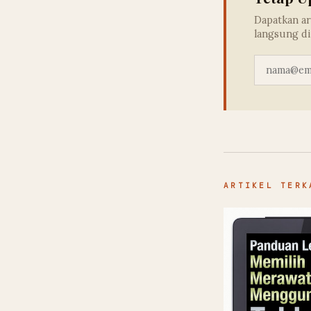
Dapatkan ar
langsung di
ARTIKEL TERK