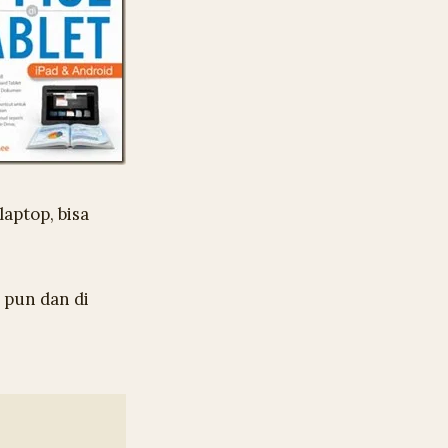
laptop, bisa
 pun dan di