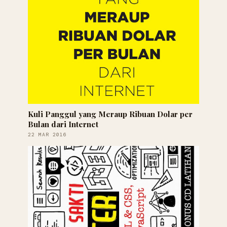
Kuli Panggul yang Meraup Ribuan Dolar per
Bulan dari Internet
22 MAR 2016