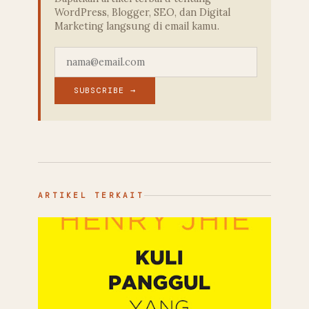
WordPress, Blogger, SEO, dan Digital
Marketing langsung di email kamu.
SUBSCRIBE →
ARTIKEL TERKAIT