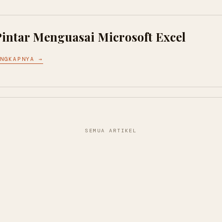
intar Menguasai Microsoft Excel
ENGKAPNYA →
SEMUA ARTIKEL