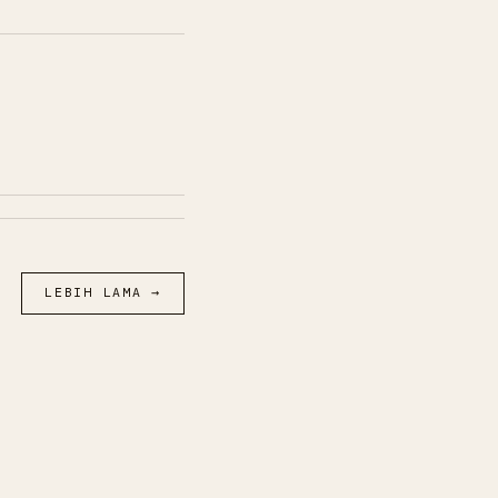
LEBIH LAMA →